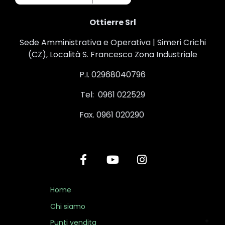
Ottierre Srl
Sede Amministrativa e Operativa | Simeri Crichi
(CZ), Località S. Francesco Zona Industriale
P.I. 02968040796
Tel: 0961 022529
Fax. 0961 020290
Home
Chi siamo
Punti vendita