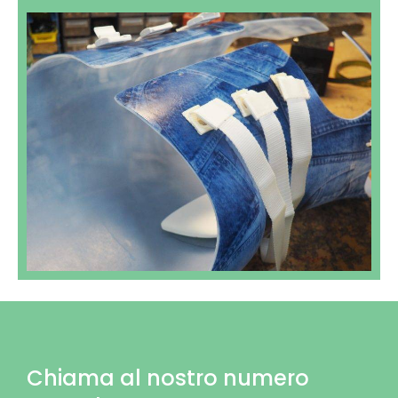
Chiama al nostro numero