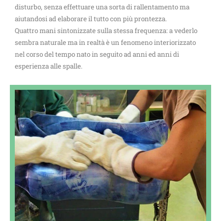
disturbo, senza effettuare una sorta di rallentamento ma
aiutandosi ad elaborare il tutto con più prontezza.
Quattro mani sintonizzate sulla stessa frequenza: a vederlo
sembra naturale ma in realtà è un fenomeno interiorizzato
nel corso del tempo nato in seguito ad anni ed anni di
esperienza alle spalle.