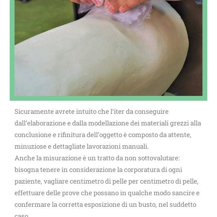
Sicuramente avrete intuito che l’iter da conseguire
dall’elaborazione e dalla modellazione dei materiali grezzi alla
conclusione e rifinitura dell’oggetto è composto da attente,
minuziose e dettagliate lavorazioni manuali.
Anche la misurazione è un tratto da non sottovalutare:
bisogna tenere in considerazione la corporatura di ogni
paziente, vagliare centimetro di pelle per centimetro di pelle,
effettuare delle prove che possano in qualche modo sancire e
confermare la corretta esposizione di un busto, nel suddetto
caso.