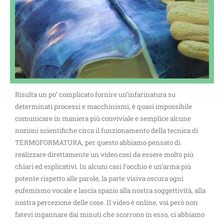
Risulta un po’ complicato fornire un’infarinatura su
determinati processi e macchinismi, è quasi impossibile
comunicare in maniera più conviviale e semplice alcune
nozioni scientifiche circa il funzionamento della tecnica di
TERMOFORMATURA, per questo abbiamo pensato di
realizzare direttamente un video così da essere molto più
chiari ed esplicativi. In alcuni casi l’occhio è un’arma più
potente rispetto alle parole, la parte visiva oscura ogni
eufemismo vocale e lascia spazio alla nostra soggettività, alla
nostra percezione delle cose. Il video è online, voi però non
fatevi ingannare dai minuti che scorrono in esso, ci abbiamo