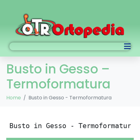
Busto in Gesso –
Termoformatura
Home
Busto in Gesso - Termoformatura
Busto in Gesso - Termoformatura