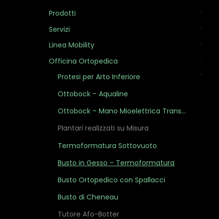
Prodotti
Servizi
Linea Mobility
Officina Ortopedica
Protesi per Arto Inferiore
Ottobock – Aqualine
Ottobock – Mano Mioelettrica Transcarpale
Plantari realizzati su Misura
Termoformatura Sottovuoto
Busto in Gesso – Termoformatura
Busto Ortopedico con Spallacci
Busto di Cheneau
Tutore Afo-Botter