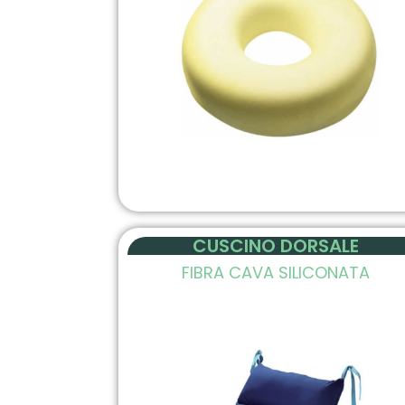
CUSCINO DORSALE
FIBRA CAVA SILICONATA