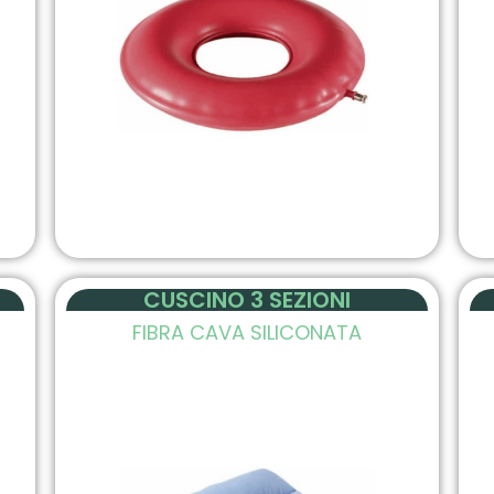
CUSCINO 3 SEZIONI
FIBRA CAVA SILICONATA