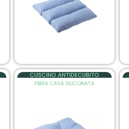
CUSCINO ANTIDECUBITO
FIBRA CAVA SILICONATA