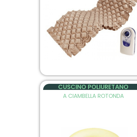
CUSCINO POLIURETANO
A CIAMBELLA ROTONDA