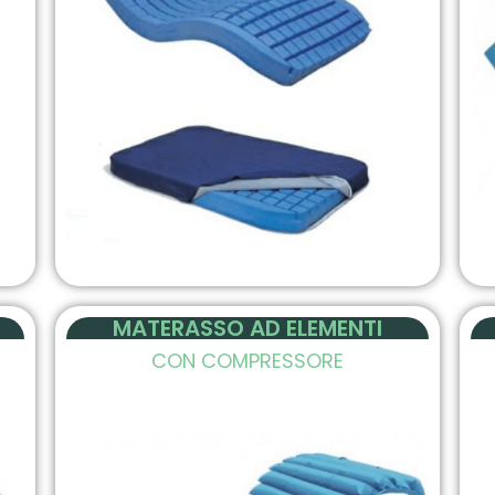
MATERASSO AD ELEMENTI
CON COMPRESSORE