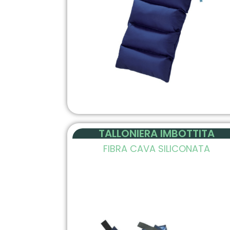
TALLONIERA IMBOTTITA
FIBRA CAVA SILICONATA