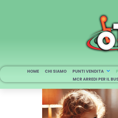
HOME
CHI SIAMO
PUNTI VENDITA
MCR ARREDI PER IL BU