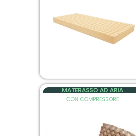
MATERASSO AD ARIA
CON COMPRESSORE