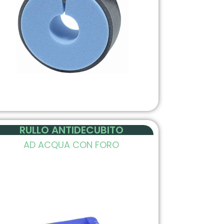
RULLO ANTIDECUBITO
AD ACQUA CON FORO