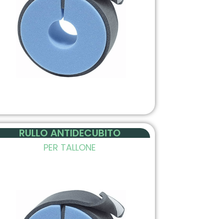
RULLO ANTIDECUBITO
PER TALLONE