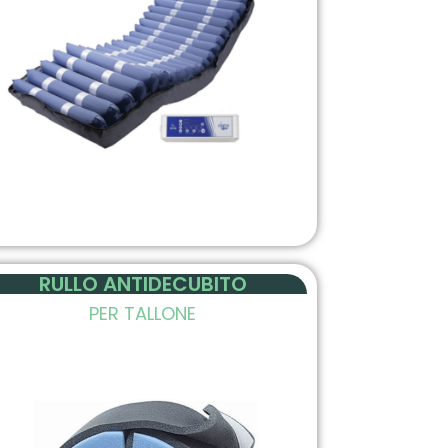
RULLO ANTIDECUBITO
PER TALLONE