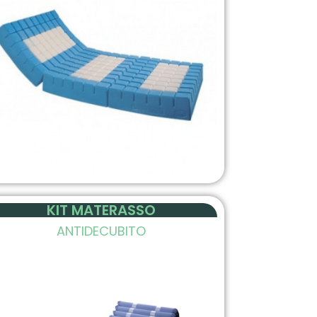
KIT MATERASSO
ANTIDECUBITO