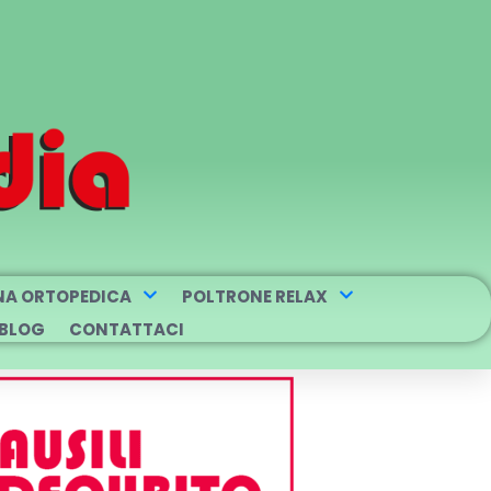
NA ORTOPEDICA
POLTRONE RELAX
BLOG
CONTATTACI