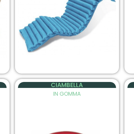
CIAMBELLA
IN GOMMA