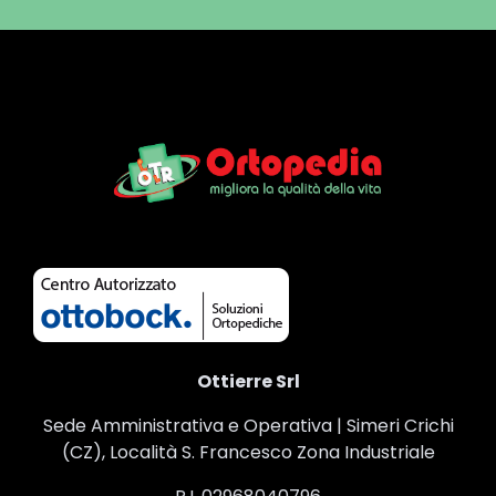
Ottierre Srl
Sede Amministrativa e Operativa | Simeri Crichi
(CZ), Località S. Francesco Zona Industriale