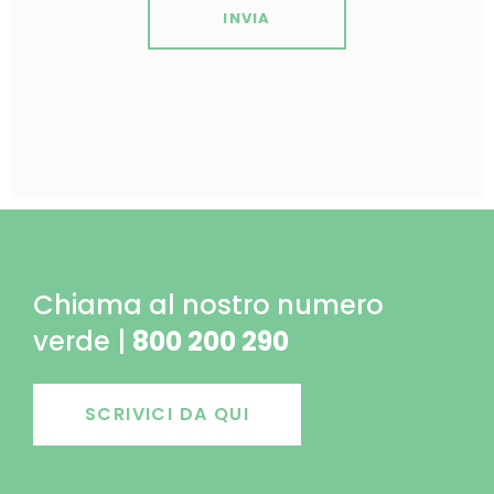
INVIA
Chiama al nostro numero
verde |
800 200 290
SCRIVICI DA QUI