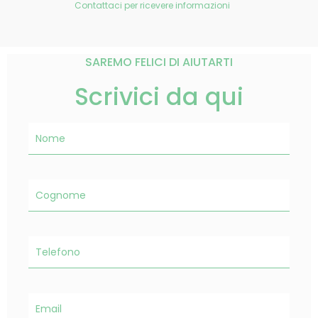
Contattaci per ricevere informazioni
SAREMO FELICI DI AIUTARTI
Scrivici da qui