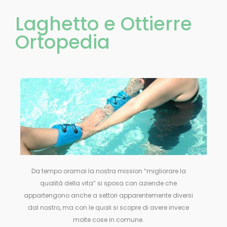
Laghetto e Ottierre
Ortopedia
Da tempo oramai la nostra mission “migliorare la
qualità della vita” si sposa con aziende che
appartengono anche a settori apparentemente diversi
dal nostro, ma con le quali si scopre di avere invece
molte cose in comune.