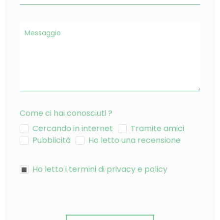
Come ci hai conosciuti ?
Cercando in internet
Tramite amici
Pubblicità
Ho letto una recensione
Ho letto i termini di privacy e policy