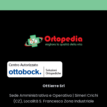
Ottierre Srl
Sede Amministrativa e Operativa | Simeri Crichi
(CZ), Località S. Francesco Zona Industriale