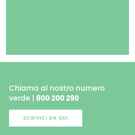
Chiama al nostro numero
verde |
800 200 290
SCRIVICI DA QUI