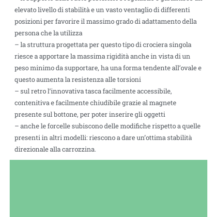
elevato livello di stabilità e un vasto ventaglio di differenti
posizioni per favorire il massimo grado di adattamento della
persona che la utilizza
– la struttura progettata per questo tipo di crociera singola
riesce a apportare la massima rigidità anche in vista di un
peso minimo da supportare, ha una forma tendente all’ovale e
questo aumenta la resistenza alle torsioni
– sul retro l’innovativa tasca facilmente accessibile,
contenitiva e facilmente chiudibile grazie al magnete
presente sul bottone, per poter inserire gli oggetti
– anche le forcelle subiscono delle modifiche rispetto a quelle
presenti in altri modelli: riescono a dare un’ottima stabilità
direzionale alla carrozzina.