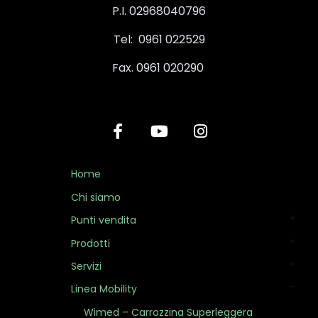
P.I. 02968040796
Tel: 0961 022529
Fax. 0961 020290
Home
Chi siamo
Punti vendita
Prodotti
Servizi
Linea Mobility
Wimed – Carrozzina Superleggera