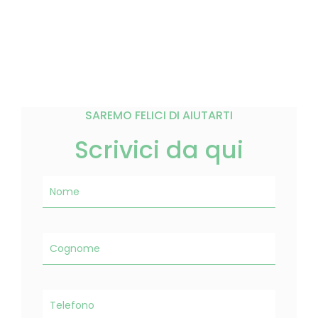
SAREMO FELICI DI AIUTARTI
Scrivici da qui