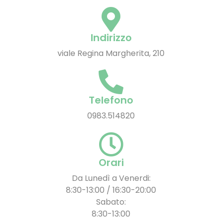
Indirizzo
viale Regina Margherita, 210
Telefono
0983.514820
Orari
Da Lunedì a Venerdi:
8:30-13:00 / 16:30-20:00
Sabato:
8:30-13:00