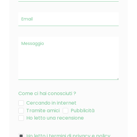
Come ci hai conosciuti ?
Cercando in internet
Tramite amici
Pubblicità
Ho letto una recensione
Ho letto i termini di privacy e policy