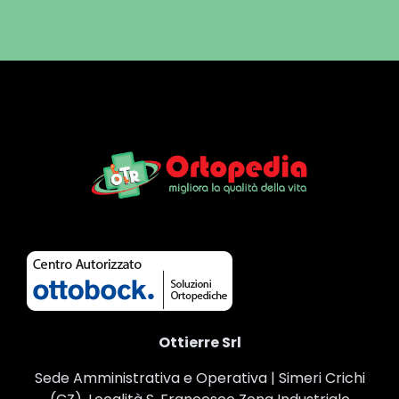
Ottierre Srl
Sede Amministrativa e Operativa | Simeri Crichi