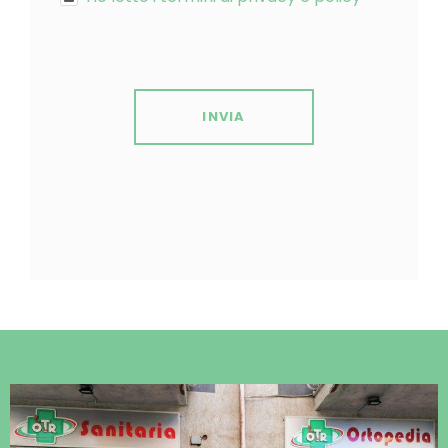
INVIA