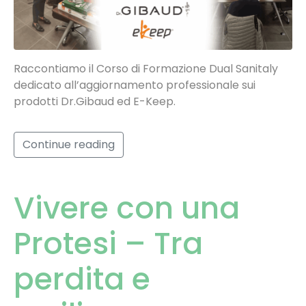
Raccontiamo il Corso di Formazione Dual Sanitaly
dedicato all’aggiornamento professionale sui
prodotti Dr.Gibaud ed E-Keep.
Continue reading
Vivere con una
Protesi – Tra
perdita e