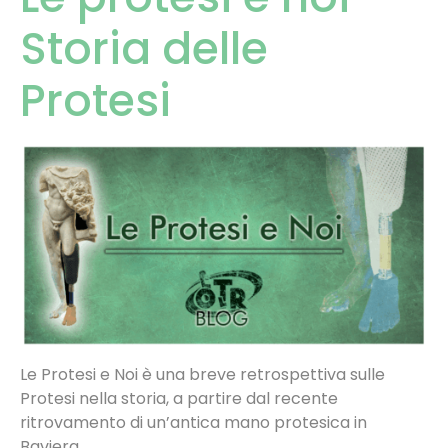
Storia delle
Protesi
Le Protesi e Noi è una breve retrospettiva sulle
Protesi nella storia, a partire dal recente
ritrovamento di un’antica mano protesica in
Baviera.