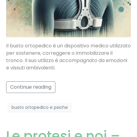
Il busto ortopedico è un dispositivo medico utilizzato
per sostenere, correggere o immobilizzare il
tronco. Il suo utilizzo è accompagnato da emozioni
e vissuti ambivalenti.
Continue reading
busto ortopedico e psiche
Le protesi e noi –