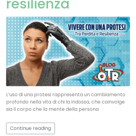
resilienza
L’uso di una protesi rappresenta un cambiamento
profondo nella vita di chi la indossa, che coinvolge
sia il corpo che la mente della persona
Continue reading