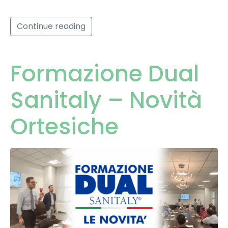
Continue reading
Formazione Dual
Sanitaly – Novità
Ortesiche