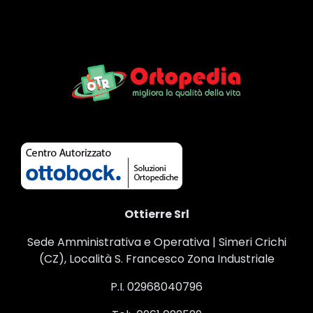
Ottierre Srl
Sede Amministrativa e Operativa | Simeri Crichi
(CZ), Località S. Francesco Zona Industriale
P.I. 02968040796