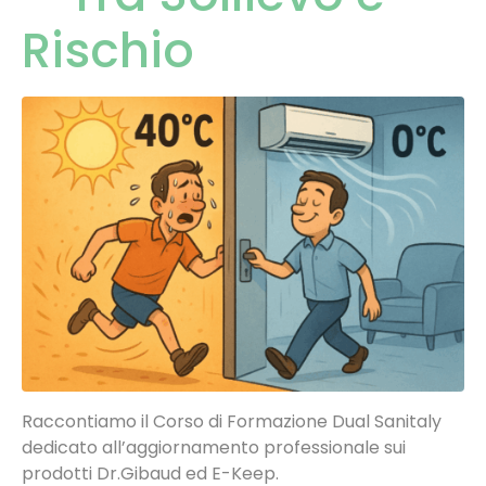
Rischio
Raccontiamo il Corso di Formazione Dual Sanitaly
dedicato all’aggiornamento professionale sui
prodotti Dr.Gibaud ed E-Keep.