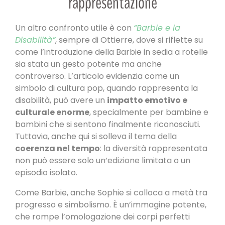
rappresentazione
Un altro confronto utile è con
“Barbie e la
Disabilità”
, sempre di Ottierre, dove si riflette su
come l’introduzione della Barbie in sedia a rotelle
sia stata un gesto potente ma anche
controverso. L’articolo evidenzia come un
simbolo di cultura pop, quando rappresenta la
disabilità, può avere un
impatto emotivo e
culturale enorme
, specialmente per bambine e
bambini che si sentono finalmente riconosciuti.
Tuttavia, anche qui si solleva il tema della
coerenza nel tempo
: la diversità rappresentata
non può essere solo un’edizione limitata o un
episodio isolato.
Come Barbie, anche Sophie si colloca a metà tra
progresso e simbolismo. È un’immagine potente,
che rompe l’omologazione dei corpi perfetti