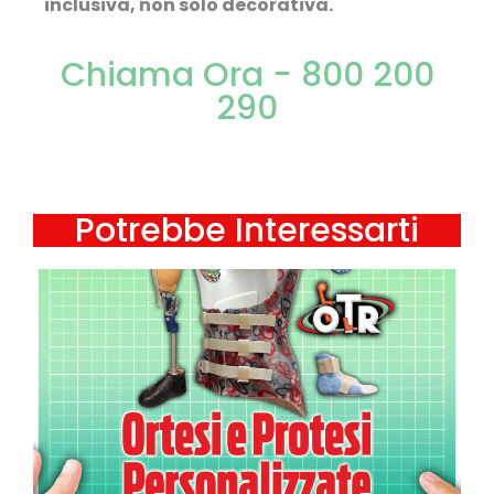
inclusiva, non solo decorativa.
Chiama Ora - 800 200
290
Potrebbe Interessarti