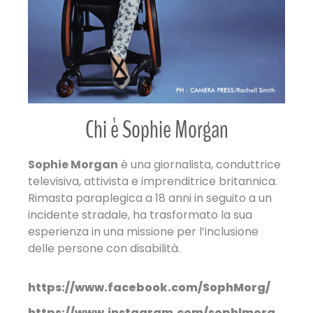
Chi è Sophie Morgan
Sophie Morgan
è una giornalista, conduttrice
televisiva, attivista e imprenditrice britannica.
Rimasta paraplegica a 18 anni in seguito a un
incidente stradale, ha trasformato la sua
esperienza in una missione per l’inclusione
delle persone con disabilità.
https://www.facebook.com/SophMorg/
https://www.instagram.com/sophlmorg