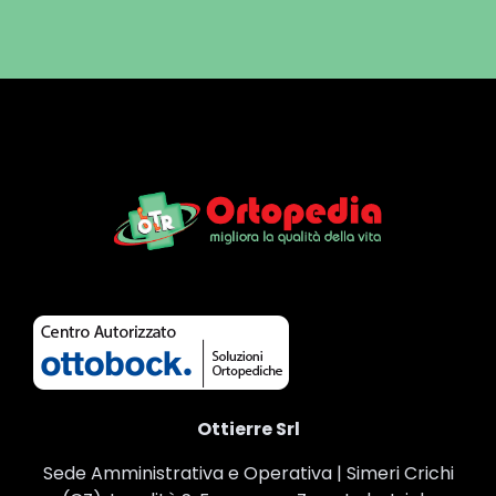
Ottierre Srl
Sede Amministrativa e Operativa | Simeri Crichi