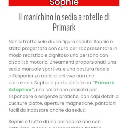
Sophie
il manichino in sedia a rotelle di
Primark
Non si tratta solo di una figura seduta: Sophie è
stata progettata con cura per rappresentare in
modo realistico e dignitoso una persona con
disabilità motoria. Lineamenti proporzionati, una
sedia manuale sportiva, e una postura fedele
all’esperienza reale di chi vive con una
carrozzina. Sophie è parte della linea
“
Primark
Adaptive
”
, una collezione pensata per
rispondere a esigenze pratiche, con capi dotati di
cuciture piatte, aperture magnetiche, pantaloni
facili da indossare anche da seduti.
Sophie è frutto di una collaborazione con