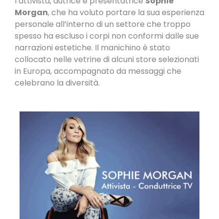
l’attivista, autrice e presentatrice
Sophie
Morgan
, che ha voluto portare la sua esperienza
personale all’interno di un settore che troppo
spesso ha escluso i corpi non conformi dalle sue
narrazioni estetiche. Il manichino è stato
collocato nelle vetrine di alcuni store selezionati
in Europa, accompagnato da messaggi che
celebrano la diversità.