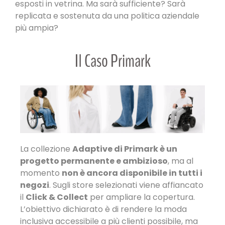
esposti in vetrina. Ma sarà sufficiente? Sarà
replicata e sostenuta da una politica aziendale
più ampia?
Il Caso Primark
La collezione
Adaptive di Primark è un
progetto permanente e ambizioso
, ma al
momento
non è ancora disponibile in tutti i
negozi
. Sugli store selezionati viene affiancato
il
Click & Collect
per ampliare la copertura.
L’obiettivo dichiarato è di rendere la moda
inclusiva accessibile a più clienti possibile, ma