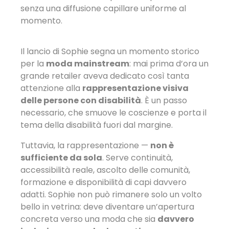
senza una diffusione capillare uniforme al
momento.
Il lancio di Sophie segna un momento storico
per la
moda mainstream
: mai prima d’ora un
grande retailer aveva dedicato così tanta
attenzione alla
rappresentazione visiva
delle persone con disabilità
. È un passo
necessario, che smuove le coscienze e porta il
tema della disabilità fuori dal margine.
Tuttavia, la rappresentazione —
non è
sufficiente da sola
. Serve continuità,
accessibilità reale, ascolto delle comunità,
formazione e disponibilità di capi davvero
adatti. Sophie non può rimanere solo un volto
bello in vetrina: deve diventare un’apertura
concreta verso una moda che sia
davvero