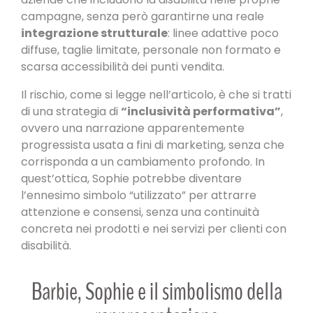
campagne, senza però garantirne una reale
integrazione strutturale
: linee adattive poco
diffuse, taglie limitate, personale non formato e
scarsa accessibilità dei punti vendita.
Il rischio, come si legge nell’articolo, è che si tratti
di una strategia di
“inclusività performativa”
,
ovvero una narrazione apparentemente
progressista usata a fini di marketing, senza che
corrisponda a un cambiamento profondo. In
quest’ottica, Sophie potrebbe diventare
l’ennesimo simbolo “utilizzato” per attrarre
attenzione e consensi, senza una continuità
concreta nei prodotti e nei servizi per clienti con
disabilità.
Barbie, Sophie e il simbolismo della